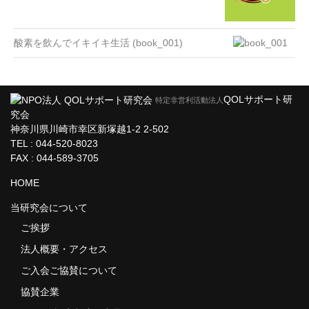
酸素を飲んでイキイキ生活 (book_001)
QOLサポート研
特定非営利活動法人
究会
神奈川県川崎市幸区新塚越1-2 2-502
TEL : 044-520-8023
FAX : 044-589-3705
HOME
当研究会について
ご挨拶
法人概要・アクセス
ご入会ご協賛について
協賛企業