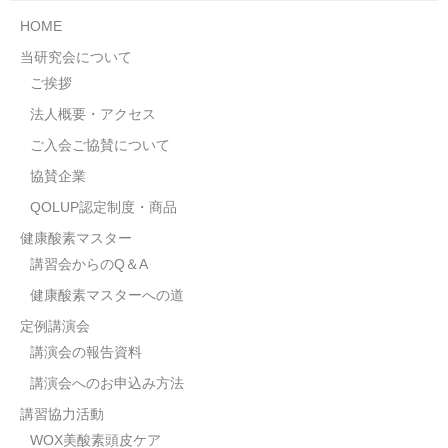
HOME
当研究会について
ご挨拶
法人概要・アクセス
ご入会ご協賛について
協賛企業
QOLUP認定制度・商品
健康酸素マスター
講習会からのQ＆A
健康酸素マスターへの道
定例講演会
講演会の報告資料
講演会へのお申込み方法
講習協力活動
WOX美酸素頭皮ケア