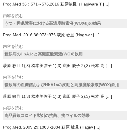
Prog.Med 36：571～576,2016 萩原敏且（Hagiwara T […]
内容を読む
うつ・睡眠障害における高濃度酸素液(WOX®)の効果
Prog.Med. 2016 36:973~976 萩原 敏且 (Hagiwar […]
内容を読む
糖尿病のHbA1cと高濃度酸素液(WOX)飲用
萩原 敏且 1),3) 松本美弥子 1),3) 織田 慶子 2),3) 松本 高 […]
内容を読む
糖尿病の血糖値およびHbA1cの変動と高濃度酸素液(WOX)飲用
萩原 敏且 1),3) 松本美弥子 1),3) 織田 慶子 2),3) 松本 高 […]
内容を読む
高品質銀コロイド製剤の抗菌、抗ウイルス効果
Prog.Med. 2009 29:1883~1884 萩原 敏且 (Hagiw […]