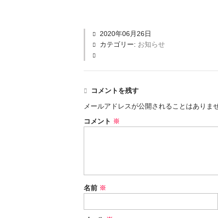
2020年06月26日
カテゴリー:
お知らせ
コメントを残す
メールアドレスが公開されることはありま
コメント
※
名前
※