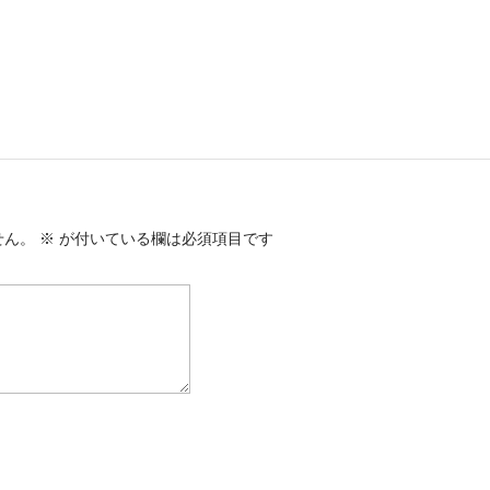
せん。
※
が付いている欄は必須項目です