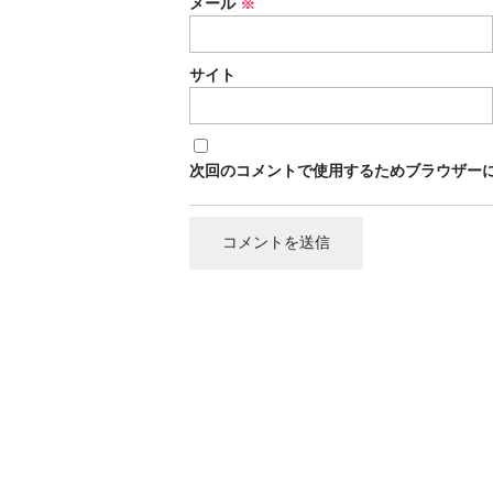
メール
※
サイト
次回のコメントで使用するためブラウザー