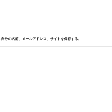
に自分の名前、メールアドレス、サイトを保存する。