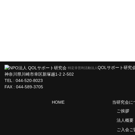
QOLサポート研究
特定非営利活動法人
神奈川県川崎市幸区新塚越1-2 2-502
TEL : 044-520-8023
FAX : 044-589-3705
HOME
当研究会に
ご挨拶
法人概要
ご入会ご