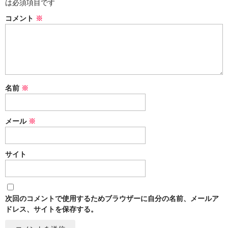
は必須項目です
コメント
※
名前
※
メール
※
サイト
次回のコメントで使用するためブラウザーに自分の名前、メールア
ドレス、サイトを保存する。