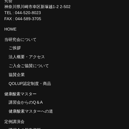
究会
神奈川県川崎市幸区新塚越1-2 2-502
TEL : 044-520-8023
FAX : 044-589-3705
HOME
当研究会について
ご挨拶
法人概要・アクセス
ご入会ご協賛について
協賛企業
QOLUP認定制度・商品
健康酸素マスター
講習会からのQ＆A
健康酸素マスターへの道
定例講演会