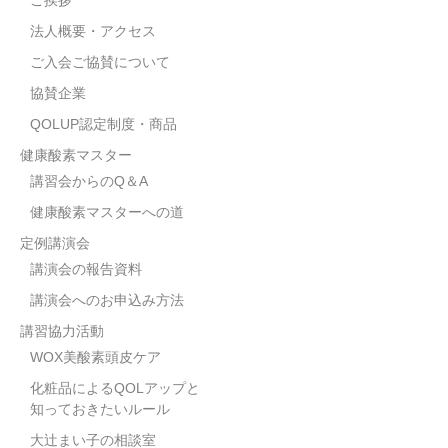
法人概要・アクセス
ご入会ご協賛について
協賛企業
QOLUP認定制度・商品
健康酸素マスター
講習会からのQ＆A
健康酸素マスターへの道
定例講演会
講演会の報告資料
講演会へのお申込み方法
講習協力活動
WOX美酸素頭皮ケア
化粧品によるQOLアップと
知っておきたいルール
大辻まい子の相談室