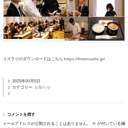
リスラジのダウンロードはこちら
https://listenradio.jp/
2025年03月5日
カテゴリー:
お知らせ
コメントを残す
メールアドレスが公開されることはありません。
※
が付いている欄