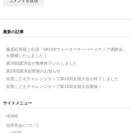
最新の記事
藤原紀香様ご出演『WOX®ウォーターサーバーメディア体験会』
を開催いたしました！
第29回講演会が無事終了いたしました
第29回講演会開催のお知らせ
全国こどもチャレンジカップ第18回全国大会が終了しました
全国こどもチャレンジカップ第18回全国大会開催！
サイトメニュー
HOME
当研究会について
ご挨拶