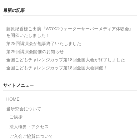
最新の記事
藤原紀香様ご出演『WOX®ウォーターサーバーメディア体験会』
を開催いたしました！
第29回講演会が無事終了いたしました
第29回講演会開催のお知らせ
全国こどもチャレンジカップ第18回全国大会が終了しました
全国こどもチャレンジカップ第18回全国大会開催！
サイトメニュー
HOME
当研究会について
ご挨拶
法人概要・アクセス
ご入会ご協賛について