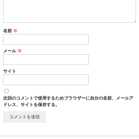
名前
※
メール
※
サイト
次回のコメントで使用するためブラウザーに自分の名前、メールア
ドレス、サイトを保存する。