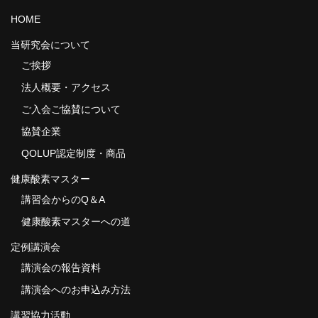
HOME
当研究会について
ご挨拶
法人概要・アクセス
ご入会ご協賛について
協賛企業
QOLUP認定制度・商品
健康酸素マスター
講習会からのQ＆A
健康酸素マスターへの道
定例講演会
講演会の報告資料
講演会へのお申込み方法
講習協力活動