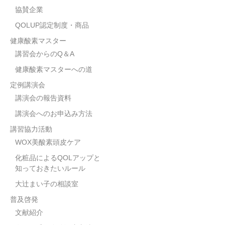
協賛企業
QOLUP認定制度・商品
健康酸素マスター
講習会からのQ＆A
健康酸素マスターへの道
定例講演会
講演会の報告資料
講演会へのお申込み方法
講習協力活動
WOX美酸素頭皮ケア
化粧品によるQOLアップと
知っておきたいルール
大辻まい子の相談室
普及啓発
文献紹介