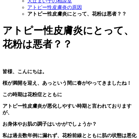
大辻まい子の相談室
アトピー性皮膚炎の原因
アトピー性皮膚炎にとって、花粉は悪者？？
アトピー性皮膚炎にとって、
花粉は悪者？？
︎皆様、こんにちは。
桜が満開を迎え、あっという間に春がやってきましたね！
この時期は花粉症とともに
アトピー性皮膚炎が悪化しやすい時期と言われております
が、
お身体やお肌の調子はいかがでしょうか？
私は過去数年例に漏れず、花粉前線とともに肌の状態は悪化