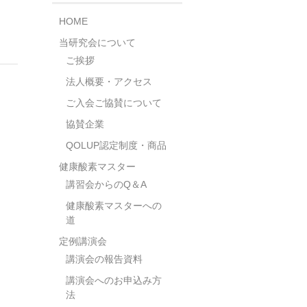
HOME
当研究会について
ご挨拶
法人概要・アクセス
ご入会ご協賛について
協賛企業
QOLUP認定制度・商品
健康酸素マスター
講習会からのQ＆A
健康酸素マスターへの
道
定例講演会
講演会の報告資料
講演会へのお申込み方
法