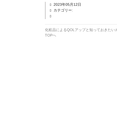
2023年05月12日
カテゴリー:
化粧品によるQOLアップと知っておきたい
TOPへ